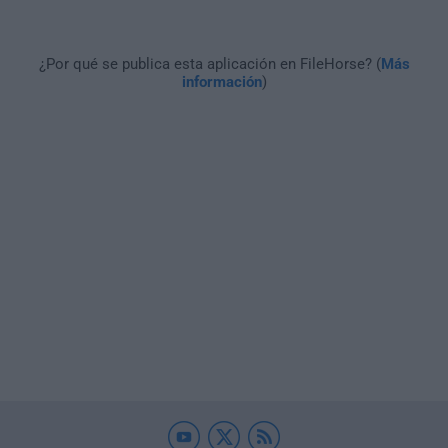
¿Por qué se publica esta aplicación en FileHorse? (
Más
información
)