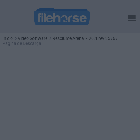
Inicio
Video Software
Resolume Arena 7.20.1 rev 35767
Página de Descarga