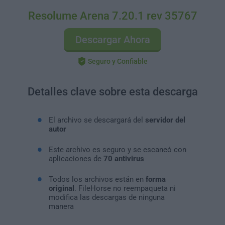
Resolume Arena 7.20.1 rev 35767
Descargar Ahora
Seguro y Confiable
Detalles clave sobre esta descarga
El archivo se descargará del
servidor del
autor
Este archivo es seguro y se escaneó con
aplicaciones de
70 antivirus
Todos los archivos están en
forma
original
. FileHorse no reempaqueta ni
modifica las descargas de ninguna
manera