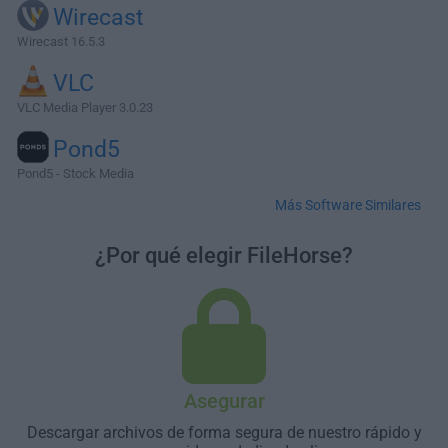
Wirecast
Wirecast 16.5.3
VLC
VLC Media Player 3.0.23
Pond5
Pond5 - Stock Media
Más Software Similares
¿Por qué elegir FileHorse?
Asegurar
Descargar archivos de forma segura de nuestro rápido y