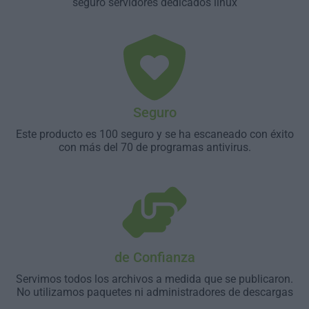
seguro servidores dedicados linux
Seguro
Este producto es 100 seguro y se ha escaneado con éxito
con más del 70 de programas antivirus.
de Confianza
Servimos todos los archivos a medida que se publicaron.
No utilizamos paquetes ni administradores de descargas