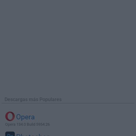
Descargas más Populares
Opera
Opera 134.0 Build 5954.26