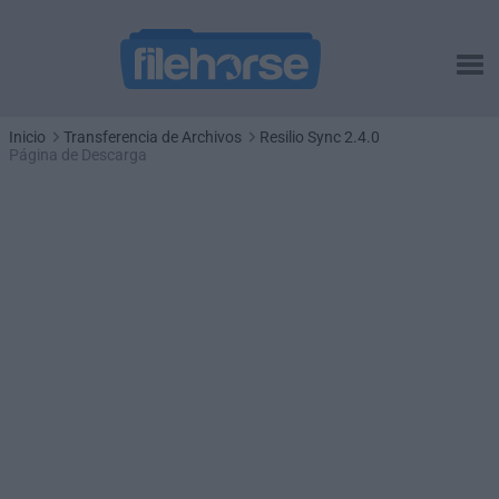
Inicio
Transferencia de Archivos
Resilio Sync 2.4.0
Página de Descarga