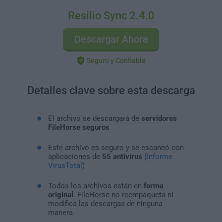
Resilio Sync 2.4.0
Descargar Ahora
Seguro y Confiable
Detalles clave sobre esta descarga
El archivo se descargará de
servidores
FileHorse seguros
Este archivo es seguro y se escaneó con
aplicaciones de
55 antivirus
(
Informe
VirusTotal
)
Todos los archivos están en
forma
original
. FileHorse no reempaqueta ni
modifica las descargas de ninguna
manera