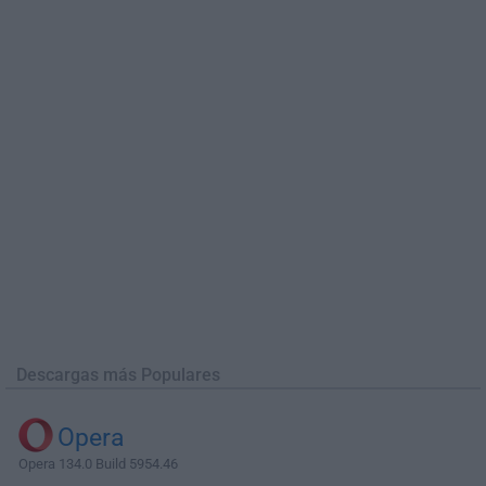
Descargas más Populares
Opera
Opera 134.0 Build 5954.46