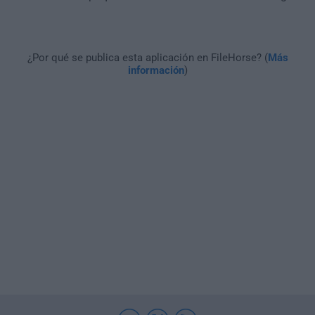
¿Por qué se publica esta aplicación en FileHorse? (
Más
información
)