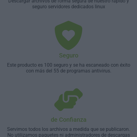
Descargar archivos de forma segura de nuestro rápido y
seguro servidores dedicados linux
Seguro
Este producto es 100 seguro y se ha escaneado con éxito
con más del 55 de programas antivirus.
de Confianza
Servimos todos los archivos a medida que se publicaron.
No utilizamos paquetes ni administradores de descargas