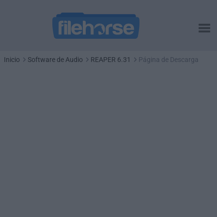
Inicio
Software de Audio
REAPER 6.31
Página de Descarga