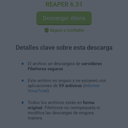
REAPER 6.31
Descargar Ahora
Seguro y Confiable
Detalles clave sobre esta descarga
El archivo se descargará de
servidores
FileHorse seguros
Este archivo es seguro y se escaneó con
aplicaciones de
59 antivirus
(
Informe
VirusTotal
)
Todos los archivos están en
forma
original
. FileHorse no reempaqueta ni
modifica las descargas de ninguna
manera