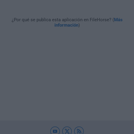
¿Por qué se publica esta aplicación en FileHorse? (
Más
información
)