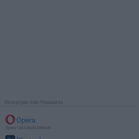
Descargas más Populares
Opera
Opera 134.0 Build 5954.46