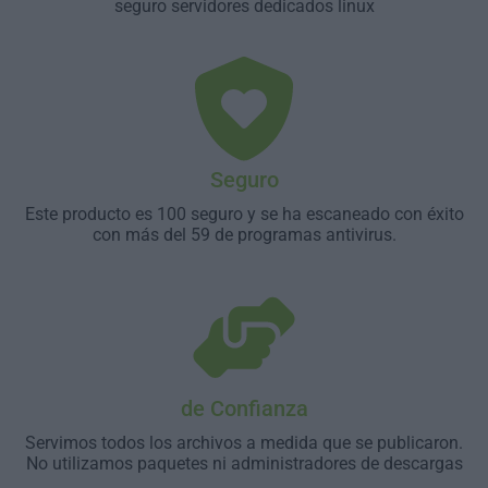
seguro servidores dedicados linux
Seguro
Este producto es 100 seguro y se ha escaneado con éxito
con más del 59 de programas antivirus.
de Confianza
Servimos todos los archivos a medida que se publicaron.
No utilizamos paquetes ni administradores de descargas