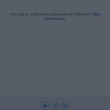
¿Por qué se publica esta aplicación en FileHorse? (
Más
información
)