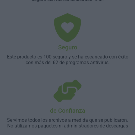
Seguro
Este producto es 100 seguro y se ha escaneado con éxito
con más del 62 de programas antivirus.
de Confianza
Servimos todos los archivos a medida que se publicaron.
No utilizamos paquetes ni administradores de descargas