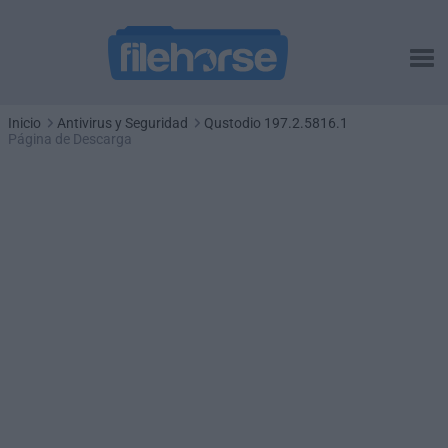
Inicio
Antivirus y Seguridad
Qustodio 197.2.5816.1
Página de Descarga