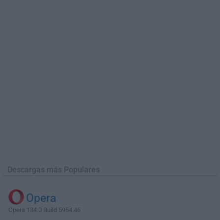
Descargas más Populares
Opera
Opera 134.0 Build 5954.46