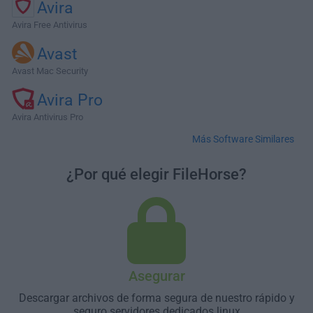
Avira
Avira Free Antivirus
Avast
Avast Mac Security
Avira Pro
Avira Antivirus Pro
Más Software Similares
¿Por qué elegir FileHorse?
Asegurar
Descargar archivos de forma segura de nuestro rápido y
seguro servidores dedicados linux