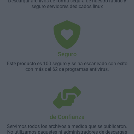
Descargar archivos de forma segura de nuestro rápido y
seguro servidores dedicados linux
Seguro
Este producto es 100 seguro y se ha escaneado con éxito
con más del 62 de programas antivirus.
de Confianza
Servimos todos los archivos a medida que se publicaron.
No utilizamos paquetes ni administradores de descargas