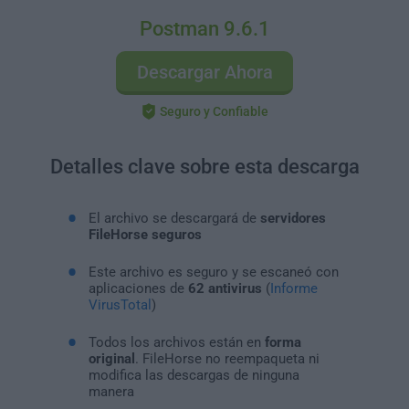
Postman 9.6.1
Descargar Ahora
Seguro y Confiable
Detalles clave sobre esta descarga
El archivo se descargará de
servidores
FileHorse seguros
Este archivo es seguro y se escaneó con
aplicaciones de
62 antivirus
(
Informe
VirusTotal
)
Todos los archivos están en
forma
original
. FileHorse no reempaqueta ni
modifica las descargas de ninguna
manera