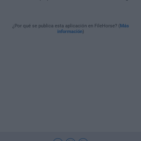
¿Por qué se publica esta aplicación en FileHorse? (
Más
información
)