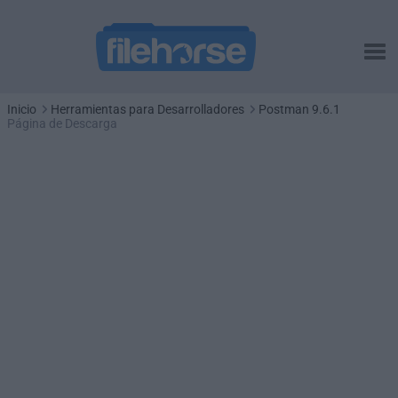
Inicio
Herramientas para Desarrolladores
Postman 9.6.1
Página de Descarga