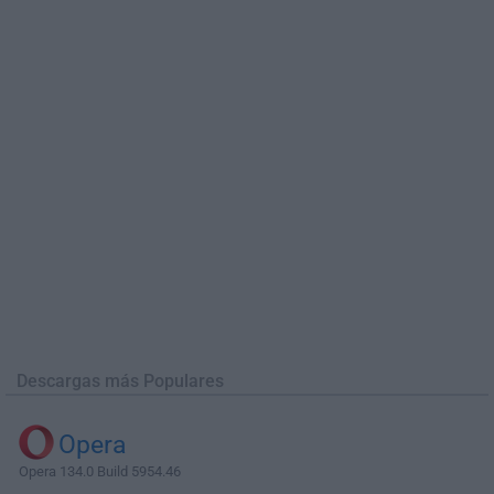
Descargas más Populares
Opera
Opera 134.0 Build 5954.46