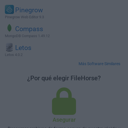
Pinegrow
Pinegrow Web Editor 9.3
Compass
MongoDB Compass 1.49.12
Letos
Letos 4.0.2
Más Software Similares
¿Por qué elegir FileHorse?
Asegurar