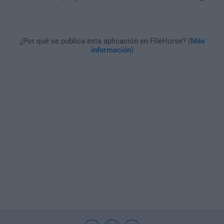
¿Por qué se publica esta aplicación en FileHorse? (
Más
información
)