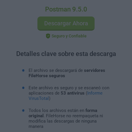
Postman 9.5.0
Descargar Ahora
Seguro y Confiable
Detalles clave sobre esta descarga
El archivo se descargará de
servidores
FileHorse seguros
Este archivo es seguro y se escaneó con
aplicaciones de
53 antivirus
(
Informe
VirusTotal
)
Todos los archivos están en
forma
original
. FileHorse no reempaqueta ni
modifica las descargas de ninguna
manera