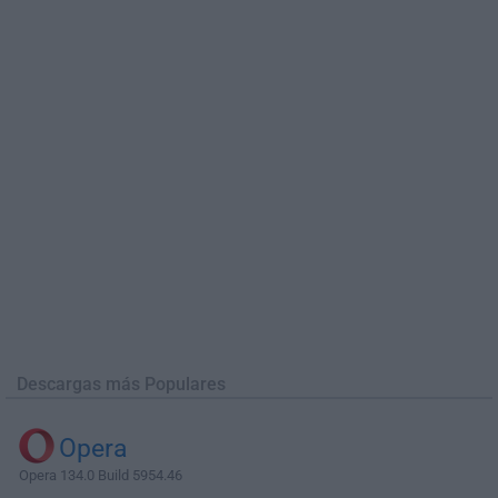
Descargas más Populares
Opera
Opera 134.0 Build 5954.46