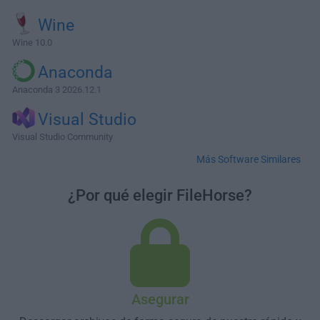
Wine
Wine 10.0
Anaconda
Anaconda 3 2026.12.1
Visual Studio
Visual Studio Community
Más Software Similares
¿Por qué elegir FileHorse?
Asegurar