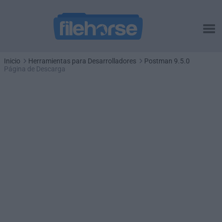
Inicio
Herramientas para Desarrolladores
Postman 9.5.0
Página de Descarga