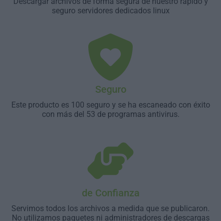
Descargar archivos de forma segura de nuestro rápido y
seguro servidores dedicados linux
Seguro
Este producto es 100 seguro y se ha escaneado con éxito
con más del 53 de programas antivirus.
de Confianza
Servimos todos los archivos a medida que se publicaron.
No utilizamos paquetes ni administradores de descargas