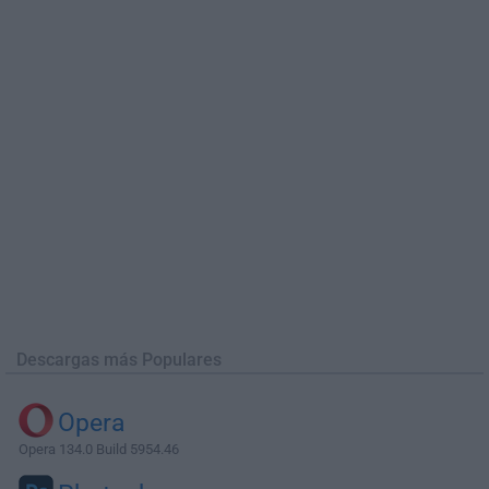
Descargas más Populares
Opera
Opera 134.0 Build 5954.46