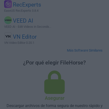
RecExperts
EaseUS RecExperts 3.8.4
VEED AI
VEED AI - Edit Videos in Seconds...
VN Editor
VN Video Editor 0.20.1
Más Software Similares
¿Por qué elegir FileHorse?
Asegurar
Descargar archivos de forma segura de nuestro rápido y