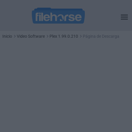
Inicio
Video Software
Plex 1.99.0.210
Página de Descarga