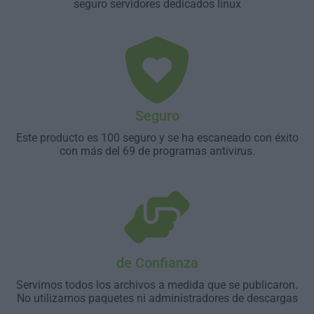
seguro servidores dedicados linux
Seguro
Este producto es 100 seguro y se ha escaneado con éxito
con más del 69 de programas antivirus.
de Confianza
Servimos todos los archivos a medida que se publicaron.
No utilizamos paquetes ni administradores de descargas