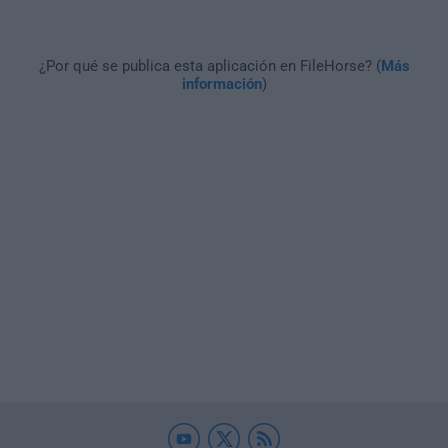
¿Por qué se publica esta aplicación en FileHorse? (
Más
información
)