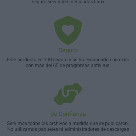
seguro servidores dedicados linux
Seguro
Este producto es 100 seguro y se ha escaneado con éxito
con más del 65 de programas antivirus.
de Confianza
Servimos todos los archivos a medida que se publicaron.
No utilizamos paquetes ni administradores de descargas