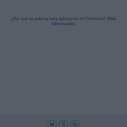
¿Por qué se publica esta aplicación en FileHorse? (
Más
información
)