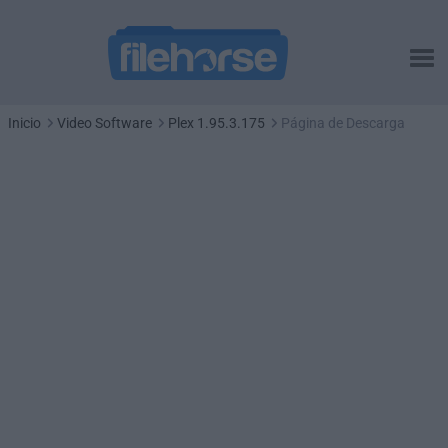
Inicio
Video Software
Plex 1.95.3.175
Página de Descarga