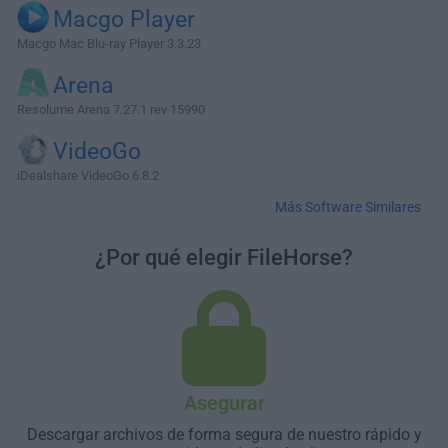
Macgo Player
Macgo Mac Blu-ray Player 3.3.23
Arena
Resolume Arena 7.27.1 rev 15990
VideoGo
iDealshare VideoGo 6.8.2
Más Software Similares
¿Por qué elegir FileHorse?
Asegurar
Descargar archivos de forma segura de nuestro rápido y