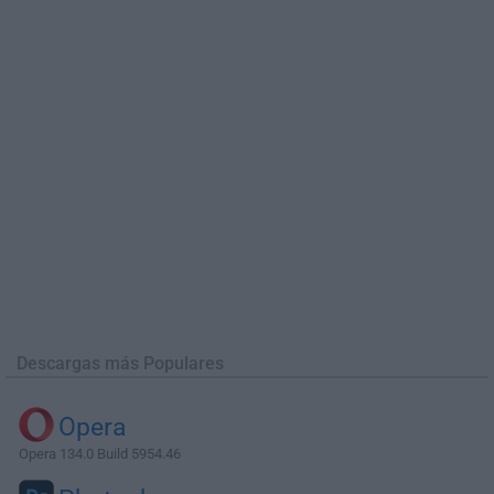
Descargas más Populares
Opera
Opera 134.0 Build 5954.46