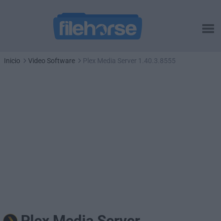
Inicio
Video Software
Plex Media Server 1.40.3.8555
Plex Media Server