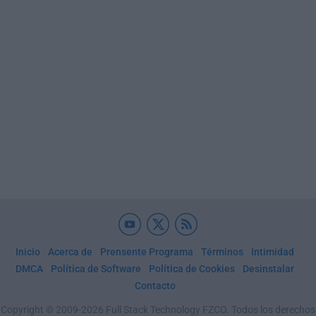
Inicio
Acerca de
Prensente Programa
Términos
Intimidad
DMCA
Política de Software
Política de Cookies
Desinstalar
Contacto
Copyright © 2009-2026 Full Stack Technology FZCO. Todos los derechos