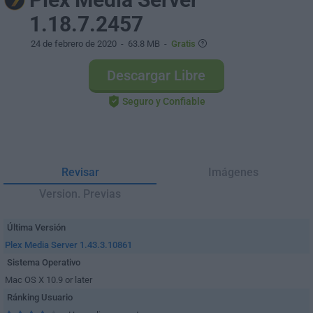
1.18.7.2457
24 de febrero de 2020
- 63.8 MB -
Gratis
Descargar Libre
Seguro y Confiable
Revisar
Imágenes
Version. Previas
Última Versión
Plex Media Server 1.43.3.10861
Sistema Operativo
Mac OS X 10.9 or later
Ránking Usuario