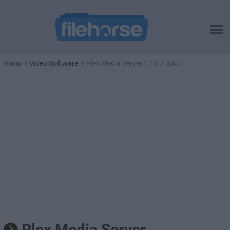
Inicio
Video Software
Plex Media Server 1.18.7.2457
Plex Media Server