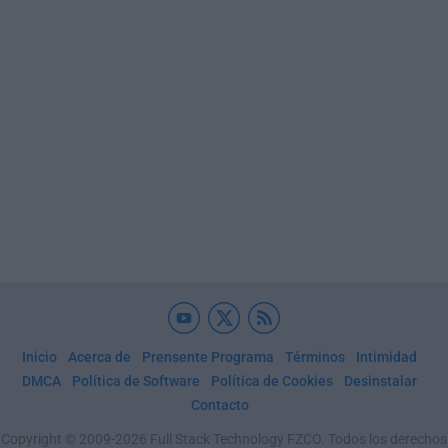
Inicio
Acerca de
Prensente Programa
Términos
Intimidad
DMCA
Política de Software
Política de Cookies
Desinstalar
Contacto
Copyright © 2009-2026 Full Stack Technology FZCO. Todos los derechos