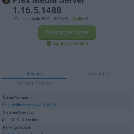
1.16.5.1488
20 de agosto de 2019
- 60.6 MB -
Gratis
Descargar Libre
Seguro y Confiable
Revisar
Imágenes
Version. Previas
Última Versión
Plex Media Server 1.43.3.10861
Sistema Operativo
Mac OS X 10.9 or later
Ránking Usuario