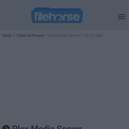
Inicio
Video Software
Plex Media Server 1.16.5.1488
Plex Media Server