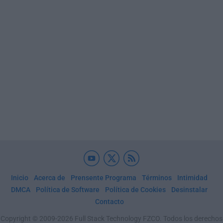
Inicio
Acerca de
Prensente Programa
Términos
Intimidad
DMCA
Política de Software
Política de Cookies
Desinstalar
Contacto
Copyright © 2009-2026 Full Stack Technology FZCO. Todos los derechos