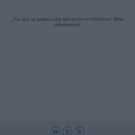
¿Por qué se publica esta aplicación en FileHorse? (
Más
información
)