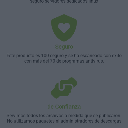
seguro servidores dedicados linux
Seguro
Este producto es 100 seguro y se ha escaneado con éxito
con más del 70 de programas antivirus.
de Confianza
Servimos todos los archivos a medida que se publicaron.
No utilizamos paquetes ni administradores de descargas