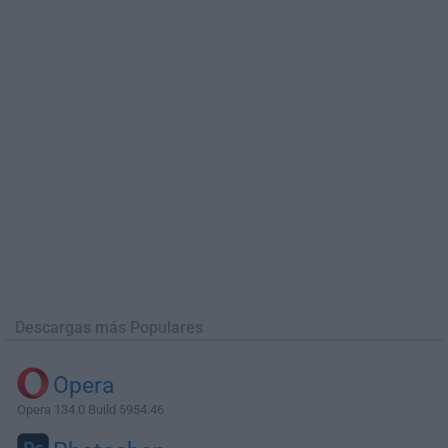
Descargas más Populares
Opera
Opera 134.0 Build 5954.46