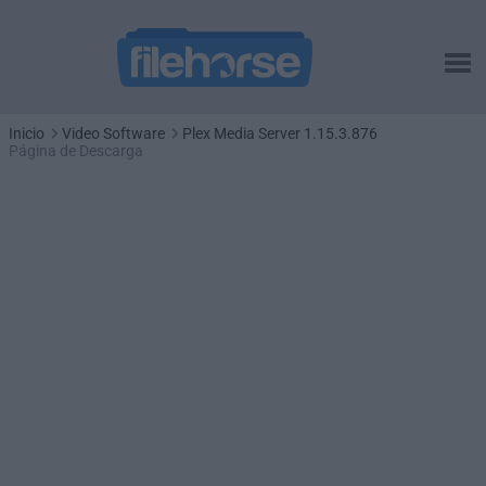
Inicio
Video Software
Plex Media Server 1.15.3.876
Página de Descarga