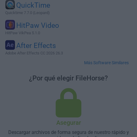
QuickTime
Quicktime 7.7.0 (Leopard)
HitPaw Video
HitPaw VikPea 5.1.0
After Effects
Adobe After Effects CC 2026 26.3
Más Software Similares
¿Por qué elegir FileHorse?
Asegurar
Descargar archivos de forma segura de nuestro rápido y