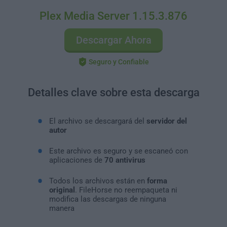
Plex Media Server 1.15.3.876
Descargar Ahora
Seguro y Confiable
Detalles clave sobre esta descarga
El archivo se descargará del
servidor del
autor
Este archivo es seguro y se escaneó con
aplicaciones de
70 antivirus
Todos los archivos están en
forma
original
. FileHorse no reempaqueta ni
modifica las descargas de ninguna
manera