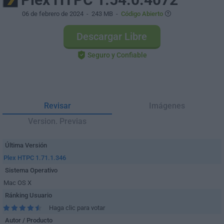
06 de febrero de 2024
- 243 MB -
Código Abierto
Descargar Libre
Seguro y Confiable
Revisar
Imágenes
Version. Previas
Última Versión
Plex HTPC 1.71.1.346
Sistema Operativo
Mac OS X
Ránking Usuario
Haga clic para votar
Autor / Producto