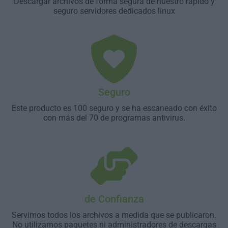
Descargar archivos de forma segura de nuestro rápido y
seguro servidores dedicados linux
Seguro
Este producto es 100 seguro y se ha escaneado con éxito
con más del 70 de programas antivirus.
de Confianza
Servimos todos los archivos a medida que se publicaron.
No utilizamos paquetes ni administradores de descargas