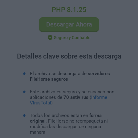
PHP 8.1.25
Descargar Ahora
Seguro y Confiable
Detalles clave sobre esta descarga
El archivo se descargará de
servidores
FileHorse seguros
Este archivo es seguro y se escaneó con
aplicaciones de
70 antivirus
(
Informe
VirusTotal
)
Todos los archivos están en
forma
original
. FileHorse no reempaqueta ni
modifica las descargas de ninguna
manera