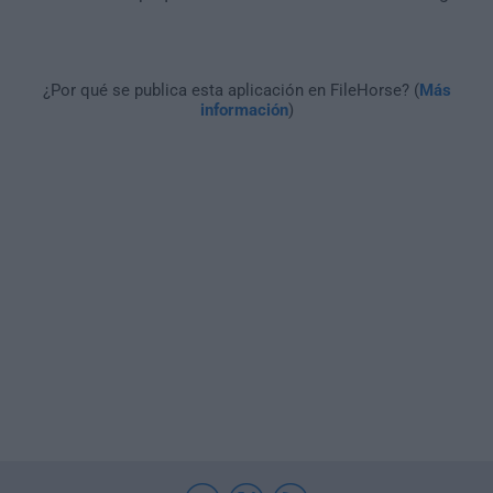
¿Por qué se publica esta aplicación en FileHorse? (
Más
información
)