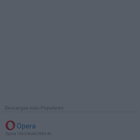
Descargas más Populares
Opera
Opera 134.0 Build 5954.46