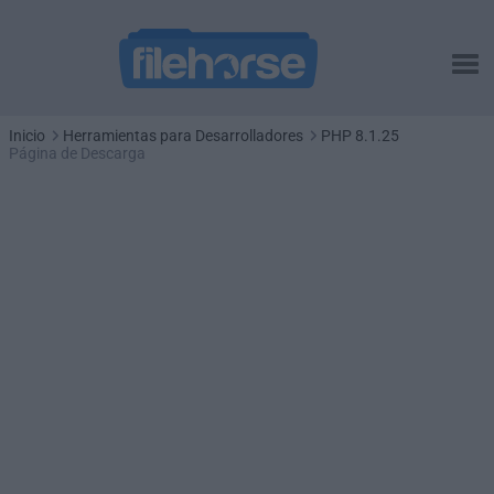
Inicio
Herramientas para Desarrolladores
PHP 8.1.25
Página de Descarga