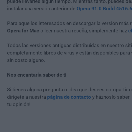
puede llevarles algún tiempo. Mientras tanto, puedes de
instalar una versión anterior de
Opera 91.0 Build 4516.
Para aquellos interesados en descargar la versión más r
Opera for Mac
o leer nuestra reseña, simplemente haz
c
Todas las versiones antiguas distribuidas en nuestro si
completamente libres de virus y están disponibles para
sin costo alguno.
Nos encantaría saber de ti
Si tienes alguna pregunta o idea que desees compartir 
dirígete a nuestra
página de contacto
y háznoslo saber.
tu opinión!