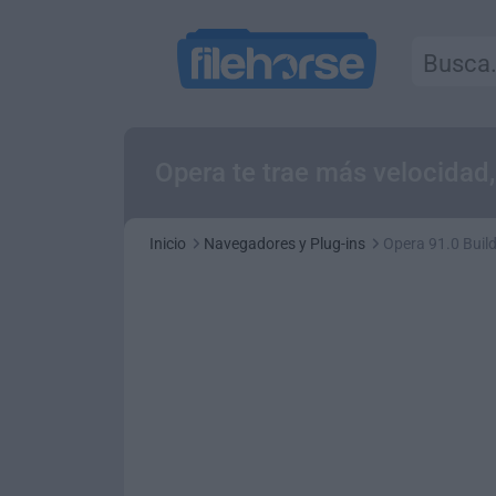
Opera te trae más velocidad
Inicio
Navegadores y Plug-ins
Opera 91.0 Buil