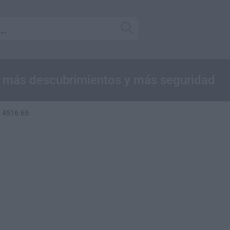
, más descubrimientos y más seguridad
d 4516.65