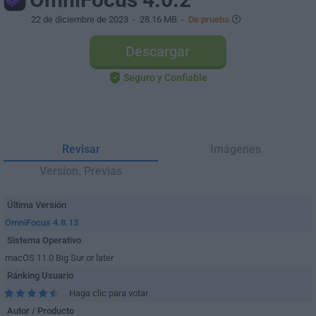
22 de diciembre de 2023
- 28.16 MB -
De prueba
Descargar
Seguro y Confiable
Revisar
Imágenes
Version. Previas
Última Versión
OmniFocus 4.8.13
Sistema Operativo
macOS 11.0 Big Sur or later
Ránking Usuario
Haga clic para votar
Autor / Producto