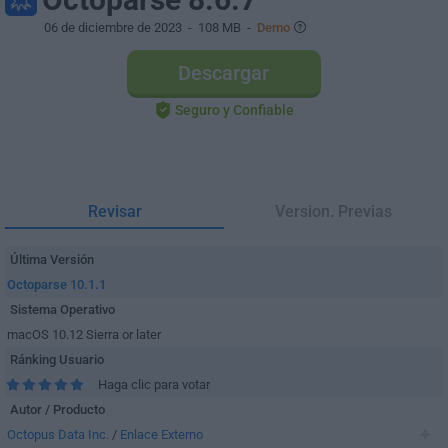
06 de diciembre de 2023
- 108 MB -
Demo
Descargar
Seguro y Confiable
Revisar
Version. Previas
Última Versión
Octoparse 10.1.1
Sistema Operativo
macOS 10.12 Sierra or later
Ránking Usuario
Haga clic para votar
Autor / Producto
Octopus Data Inc.
/
Enlace Externo