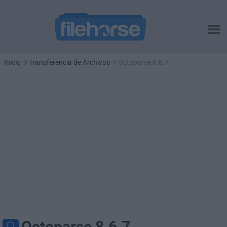
Inicio
Transferencia de Archivos
Octoparse 8.6.7
Octoparse 8.6.7