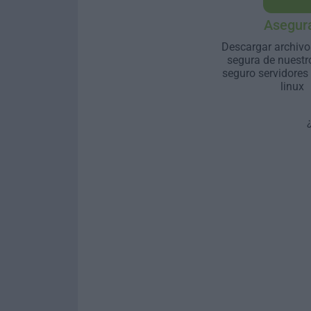
Asegur
Descargar archivo
segura de nuestr
seguro servidores
linux