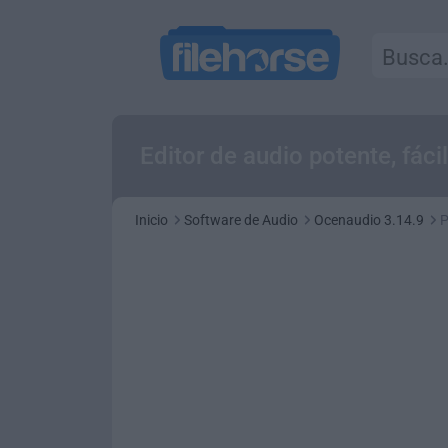
Editor de audio potente, fáci
Inicio
Software de Audio
Ocenaudio 3.14.9
P