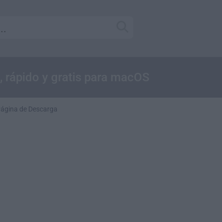
l, rápido y gratis para macOS
ágina de Descarga