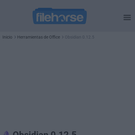
Inicio
Herramientas de Office
Obsidian 0.12.5
Obsidian 0.12.5