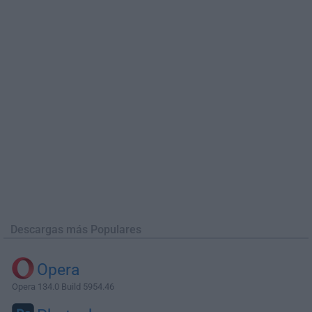
Descargas más Populares
Opera
Opera 134.0 Build 5954.46