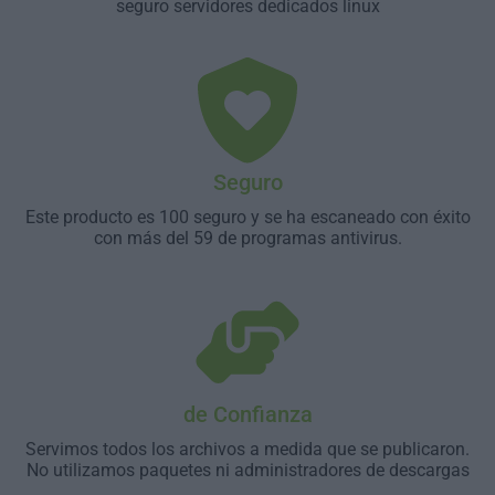
seguro servidores dedicados linux
Seguro
Este producto es 100 seguro y se ha escaneado con éxito
con más del 59 de programas antivirus.
de Confianza
Servimos todos los archivos a medida que se publicaron.
No utilizamos paquetes ni administradores de descargas