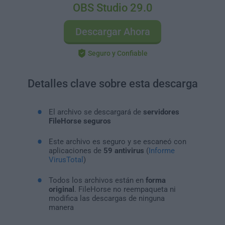
OBS Studio 29.0
Descargar Ahora
Seguro y Confiable
Detalles clave sobre esta descarga
El archivo se descargará de
servidores
FileHorse seguros
Este archivo es seguro y se escaneó con
aplicaciones de
59 antivirus
(
Informe
VirusTotal
)
Todos los archivos están en
forma
original
. FileHorse no reempaqueta ni
modifica las descargas de ninguna
manera