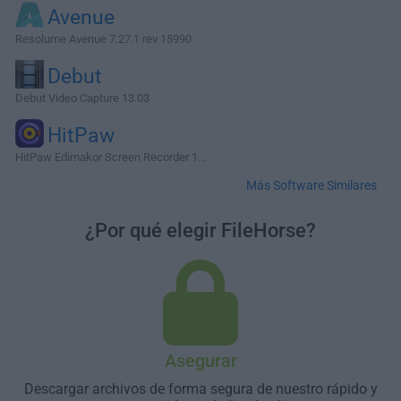
Avenue
Resolume Avenue 7.27.1 rev 15990
Debut
Debut Video Capture 13.03
HitPaw
HitPaw Edimakor Screen Recorder 1...
Más Software Similares
¿Por qué elegir FileHorse?
Asegurar
Descargar archivos de forma segura de nuestro rápido y