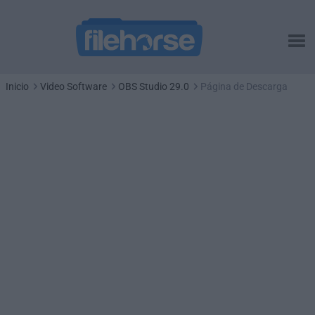
Inicio
Video Software
OBS Studio 29.0
Página de Descarga