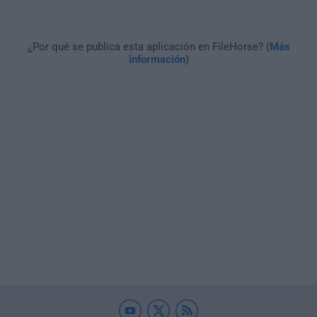
¿Por qué se publica esta aplicación en FileHorse? (
Más
información
)