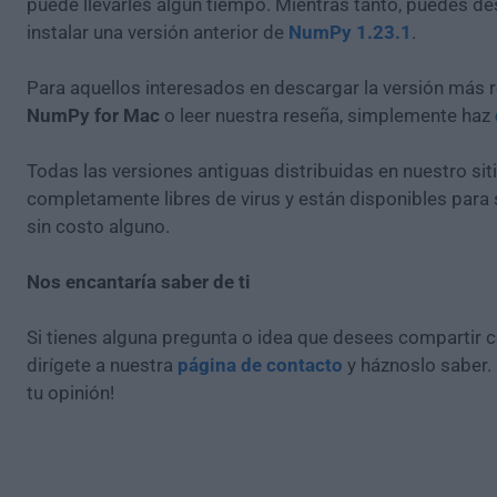
puede llevarles algún tiempo. Mientras tanto, puedes de
instalar una versión anterior de
NumPy 1.23.1
.
Para aquellos interesados en descargar la versión más r
NumPy for Mac
o leer nuestra reseña, simplemente haz
Todas las versiones antiguas distribuidas en nuestro si
completamente libres de virus y están disponibles para
sin costo alguno.
Nos encantaría saber de ti
Si tienes alguna pregunta o idea que desees compartir 
dirígete a nuestra
página de contacto
y háznoslo saber.
tu opinión!