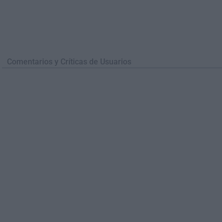
Comentarios y Críticas de Usuarios