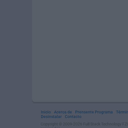
Inicio
Acerca de
Prensente Programa
Térmi
Desinstalar
Contacto
Copyright © 2009-2026 Full Stack Technology FZ