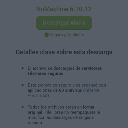
NoMachine 6.10.12
Descargar Ahora
Seguro y Confiable
Detalles clave sobre esta descarga
El archivo se descargará de
servidores
FileHorse seguros
Este archivo es seguro y se escaneó con
aplicaciones de
60 antivirus
(
Informe
VirusTotal
)
Todos los archivos están en
forma
original
. FileHorse no reempaqueta ni
modifica las descargas de ninguna
manera