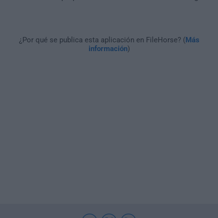
¿Por qué se publica esta aplicación en FileHorse? (
Más
información
)