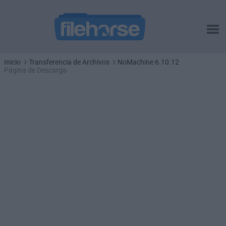
Inicio
Transferencia de Archivos
NoMachine 6.10.12
Página de Descarga