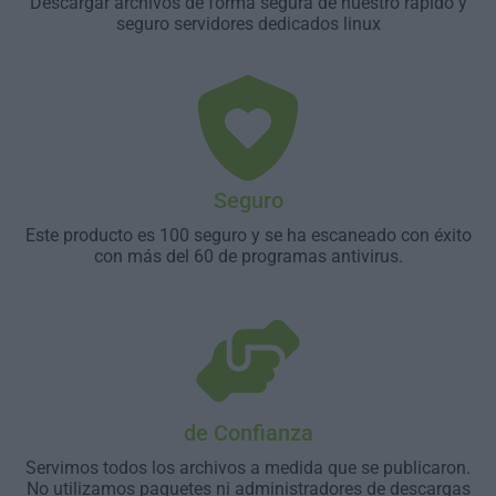
Descargar archivos de forma segura de nuestro rápido y
seguro servidores dedicados linux
Seguro
Este producto es 100 seguro y se ha escaneado con éxito
con más del 60 de programas antivirus.
de Confianza
Servimos todos los archivos a medida que se publicaron.
No utilizamos paquetes ni administradores de descargas