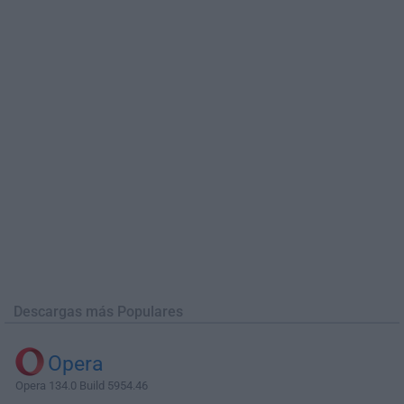
Descargas más Populares
Opera
Opera 134.0 Build 5954.46