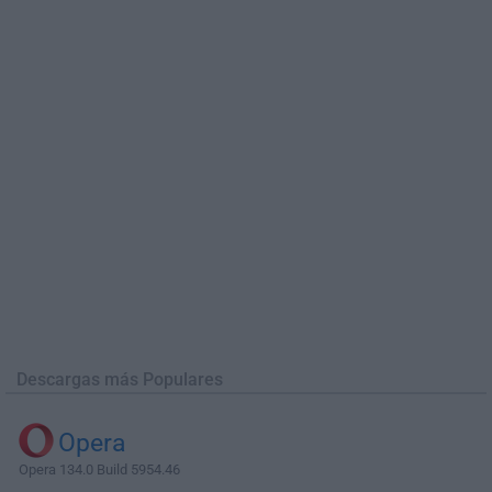
Descargas más Populares
Opera
Opera 134.0 Build 5954.46