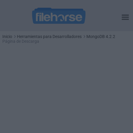
Inicio
Herramientas para Desarrolladores
MongoDB 4.2.2
Página de Descarga