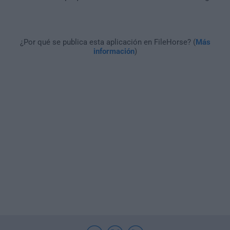
¿Por qué se publica esta aplicación en FileHorse? (
Más
información
)