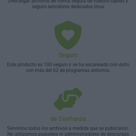
Descargar archivos de forma segura de nuestro rápido y
seguro servidores dedicados linux
Seguro
Este producto es 100 seguro y se ha escaneado con éxito
con más del 62 de programas antivirus.
de Confianza
Servimos todos los archivos a medida que se publicaron.
No utilizamos paquetes ni administradores de descargas