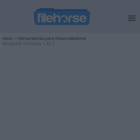
Inicio
Herramientas para Desarrolladores
MongoDB Compass 1.40.2