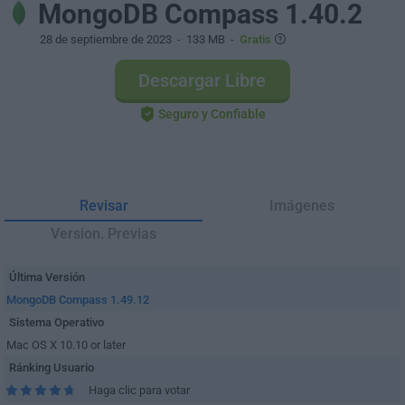
MongoDB Compass 1.40.2
28 de septiembre de 2023
- 133 MB -
Gratis
Descargar Libre
Seguro y Confiable
Revisar
Imágenes
Version. Previas
Última Versión
MongoDB Compass 1.49.12
Sistema Operativo
Mac OS X 10.10 or later
Ránking Usuario
Haga clic para votar