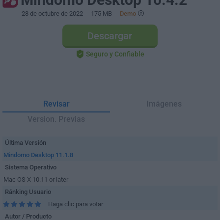
28 de octubre de 2022
- 175 MB -
Demo
Descargar
Seguro y Confiable
Revisar
Imágenes
Version. Previas
Última Versión
Mindomo Desktop 11.1.8
Sistema Operativo
Mac OS X 10.11 or later
Ránking Usuario
Haga clic para votar
Autor / Producto