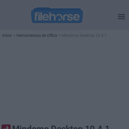
Inicio
Herramientas de Office
Mindomo Desktop 10.4.1
Mindomo Desktop 10.4.1