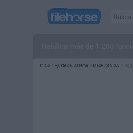
Habilitar más de 1.200 func
Inicio
Ajuste del Sistema
MacPilot 9.0.9
Pági