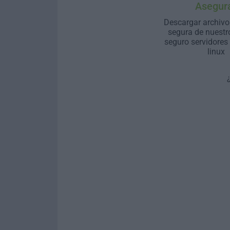
Asegur
Descargar archivo
segura de nuestr
seguro servidores
linux