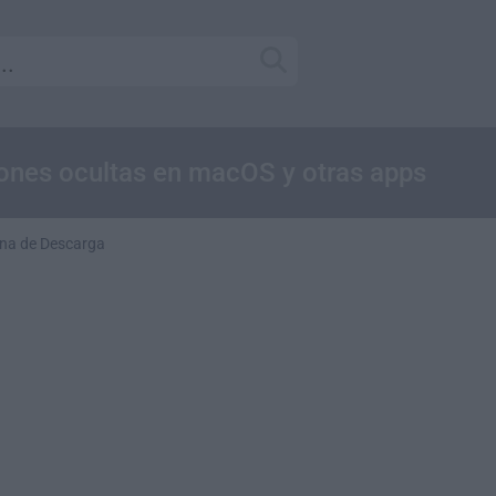
iones ocultas en macOS y otras apps
na de Descarga