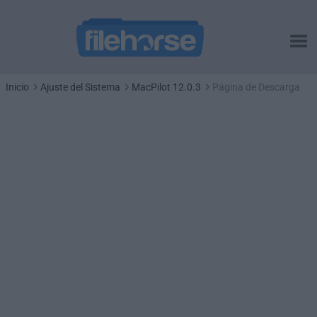
Inicio
Ajuste del Sistema
MacPilot 12.0.3
Página de Descarga