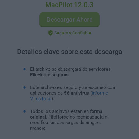
MacPilot 12.0.3
Descargar Ahora
Seguro y Confiable
Detalles clave sobre esta descarga
El archivo se descargará de
servidores
FileHorse seguros
Este archivo es seguro y se escaneó con
aplicaciones de
56 antivirus
(
Informe
VirusTotal
)
Todos los archivos están en
forma
original
. FileHorse no reempaqueta ni
modifica las descargas de ninguna
manera