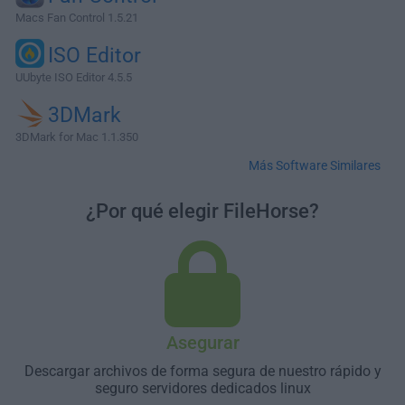
Macs Fan Control 1.5.21
ISO Editor
UUbyte ISO Editor 4.5.5
3DMark
3DMark for Mac 1.1.350
Más Software Similares
¿Por qué elegir FileHorse?
Asegurar
Descargar archivos de forma segura de nuestro rápido y
seguro servidores dedicados linux