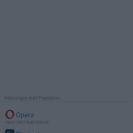
Descargas más Populares
Opera
Opera 134.0 Build 5954.46