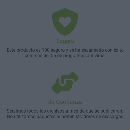
Seguro
Este producto es 100 seguro y se ha escaneado con éxito
con más del 56 de programas antivirus.
de Confianza
Servimos todos los archivos a medida que se publicaron.
No utilizamos paquetes ni administradores de descargas