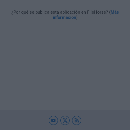
¿Por qué se publica esta aplicación en FileHorse? (
Más
información
)