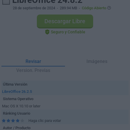
28 de septiembre de 2024
- 289.94 MB -
Código Abierto
Descargar Libre
Seguro y Confiable
Revisar
Imágenes
Version. Previas
Última Versión
LibreOffice 26.2.5
Sistema Operativo
Mac OS X 10.10 or later
Ránking Usuario
Haga clic para votar
Autor / Producto