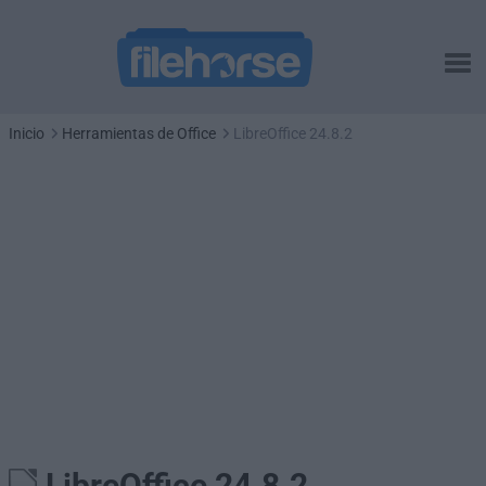
Inicio
Herramientas de Office
LibreOffice 24.8.2
LibreOffice 24.8.2