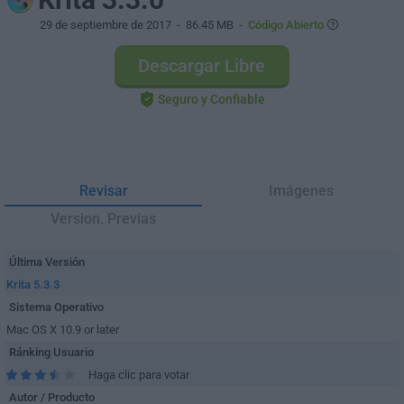
29 de septiembre de 2017
- 86.45 MB -
Código Abierto
Descargar Libre
Seguro y Confiable
Revisar
Imágenes
Version. Previas
Última Versión
Krita 5.3.3
Sistema Operativo
Mac OS X 10.9 or later
Ránking Usuario
Haga clic para votar
Autor / Producto