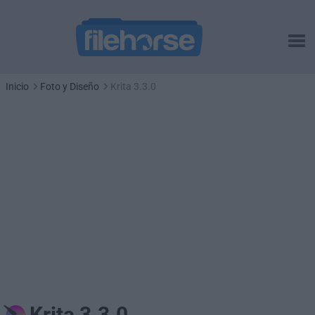
Inicio
Foto y Diseño
Krita 3.3.0
Krita 3.3.0