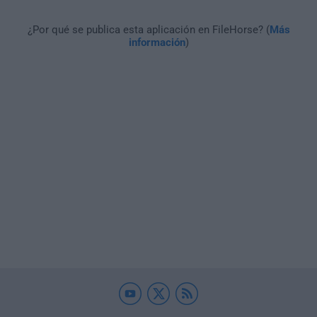
¿Por qué se publica esta aplicación en FileHorse? (
Más
información
)