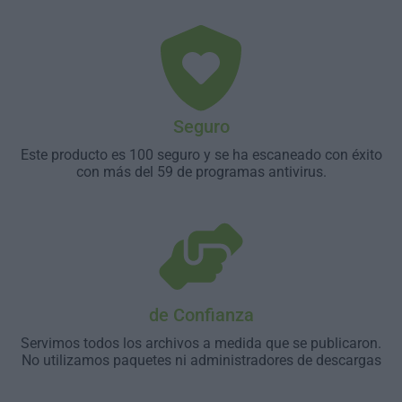
Seguro
Este producto es 100 seguro y se ha escaneado con éxito
con más del 59 de programas antivirus.
de Confianza
Servimos todos los archivos a medida que se publicaron.
No utilizamos paquetes ni administradores de descargas