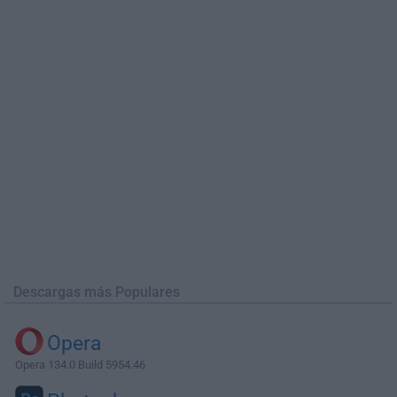
Descargas más Populares
Opera
Opera 134.0 Build 5954.46