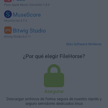
Pazu Apple Music Converter 1.8.3
MuseScore
MuseScore 4.7.4
Bitwig Studio
Bitwig Studio 6.0.11
Más Software Similares
¿Por qué elegir FileHorse?
Asegurar
Descargar archivos de forma segura de nuestro rápido y
seguro servidores dedicados linux