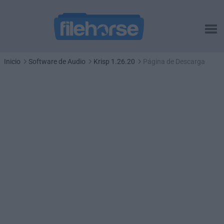
Inicio
Software de Audio
Krisp 1.26.20
Página de Descarga