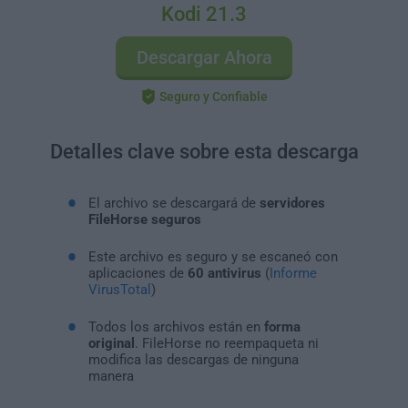
Kodi 21.3
Descargar Ahora
Seguro y Confiable
Detalles clave sobre esta descarga
El archivo se descargará de
servidores
FileHorse seguros
Este archivo es seguro y se escaneó con
aplicaciones de
60 antivirus
(
Informe
VirusTotal
)
Todos los archivos están en
forma
original
. FileHorse no reempaqueta ni
modifica las descargas de ninguna
manera