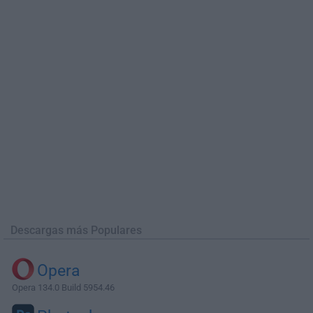
Descargas más Populares
Opera
Opera 134.0 Build 5954.46