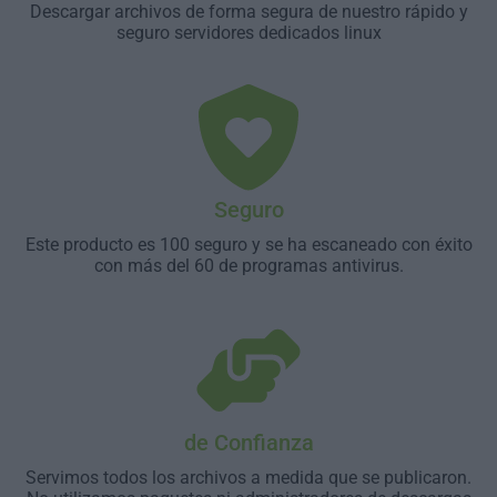
Descargar archivos de forma segura de nuestro rápido y
seguro servidores dedicados linux
Seguro
Este producto es 100 seguro y se ha escaneado con éxito
con más del 60 de programas antivirus.
de Confianza
Servimos todos los archivos a medida que se publicaron.