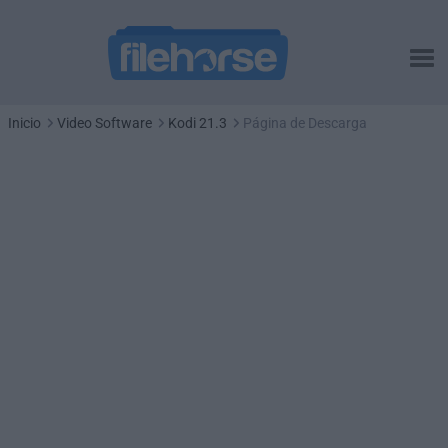
Inicio
Video Software
Kodi 21.3
Página de Descarga