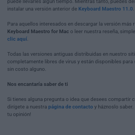
puede llevarles algún tiempo. Mientras tanto, puedes de
instalar una versión anterior de
Keyboard Maestro 11.0
.
Para aquellos interesados en descargar la versión más r
Keyboard Maestro for Mac
o leer nuestra reseña, simp
clic aquí
.
Todas las versiones antiguas distribuidas en nuestro si
completamente libres de virus y están disponibles para
sin costo alguno.
Nos encantaría saber de ti
Si tienes alguna pregunta o idea que desees compartir 
dirígete a nuestra
página de contacto
y háznoslo saber.
tu opinión!