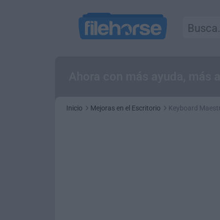
Ahora con más ayuda, más ac
Inicio
Mejoras en el Escritorio
Keyboard Maestr