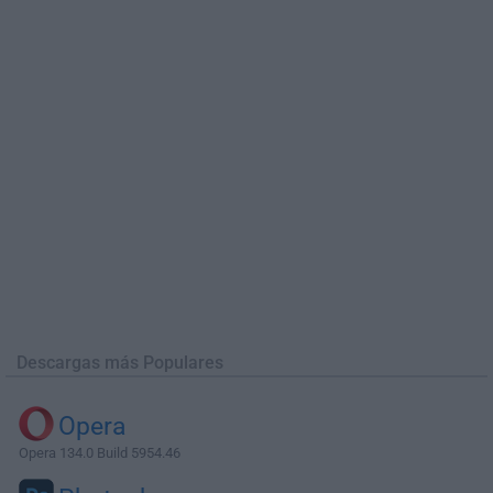
Descargas más Populares
Opera
Opera 134.0 Build 5954.46