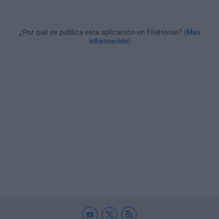
¿Por qué se publica esta aplicación en FileHorse? (
Más
información
)