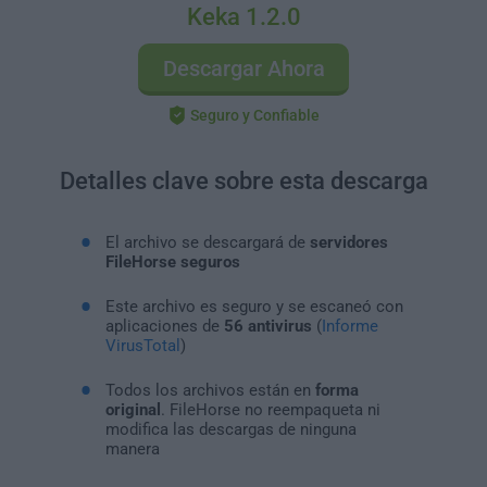
Keka 1.2.0
Descargar Ahora
Seguro y Confiable
Detalles clave sobre esta descarga
El archivo se descargará de
servidores
FileHorse seguros
Este archivo es seguro y se escaneó con
aplicaciones de
56 antivirus
(
Informe
VirusTotal
)
Todos los archivos están en
forma
original
. FileHorse no reempaqueta ni
modifica las descargas de ninguna
manera