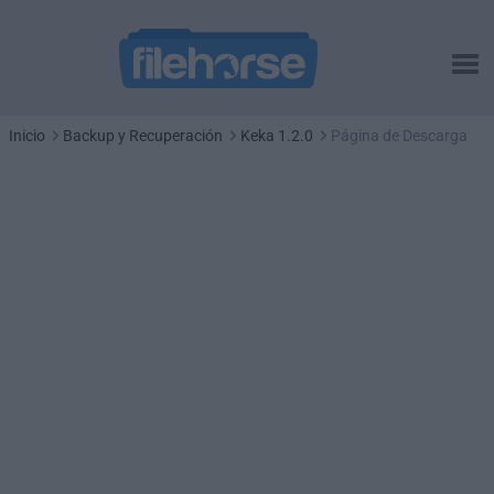
Inicio
Backup y Recuperación
Keka 1.2.0
Página de Descarga