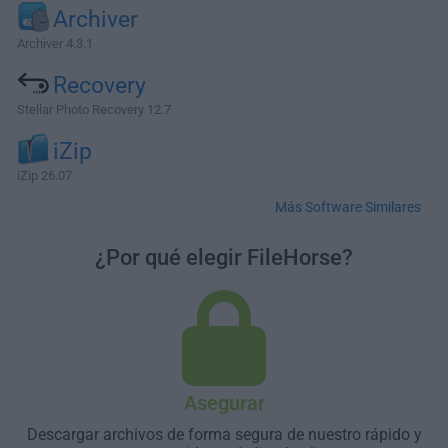
Archiver
Archiver 4.3.1
Recovery
Stellar Photo Recovery 12.7
iZip
iZip 26.07
Más Software Similares
¿Por qué elegir FileHorse?
Asegurar
Descargar archivos de forma segura de nuestro rápido y