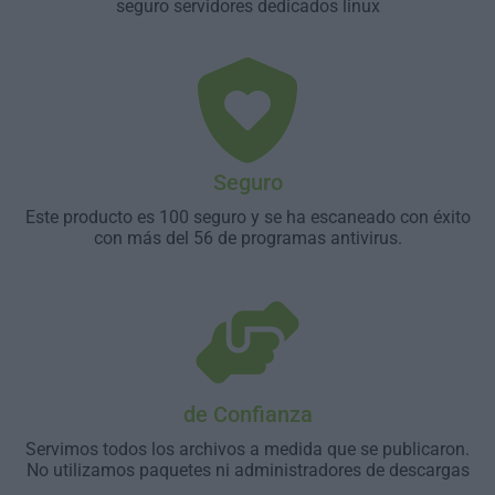
seguro servidores dedicados linux
Seguro
Este producto es 100 seguro y se ha escaneado con éxito
con más del 56 de programas antivirus.
de Confianza
Servimos todos los archivos a medida que se publicaron.
No utilizamos paquetes ni administradores de descargas