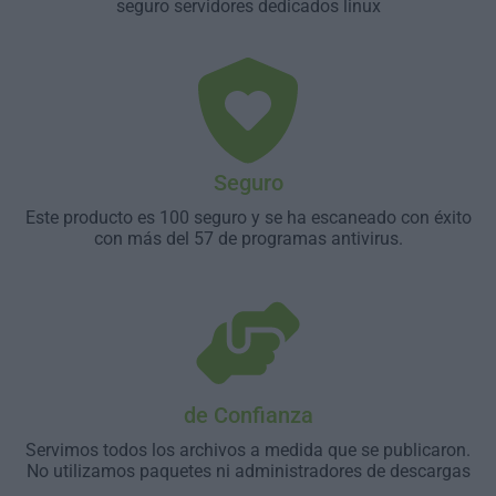
seguro servidores dedicados linux
Seguro
Este producto es 100 seguro y se ha escaneado con éxito
con más del 57 de programas antivirus.
de Confianza
Servimos todos los archivos a medida que se publicaron.
No utilizamos paquetes ni administradores de descargas