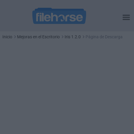
Inicio
Mejoras en el Escritorio
Iris 1.2.0
Página de Descarga