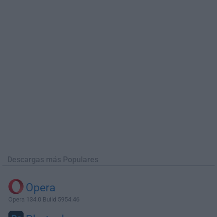
Descargas más Populares
Opera
Opera 134.0 Build 5954.46