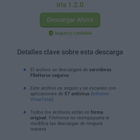
Iris 1.2.0
Descargar Ahora
Seguro y Confiable
Detalles clave sobre esta descarga
El archivo se descargará de
servidores
FileHorse seguros
Este archivo es seguro y se escaneó con
aplicaciones de
57 antivirus
(
Informe
VirusTotal
)
Todos los archivos están en
forma
original
. FileHorse no reempaqueta ni
modifica las descargas de ninguna
manera