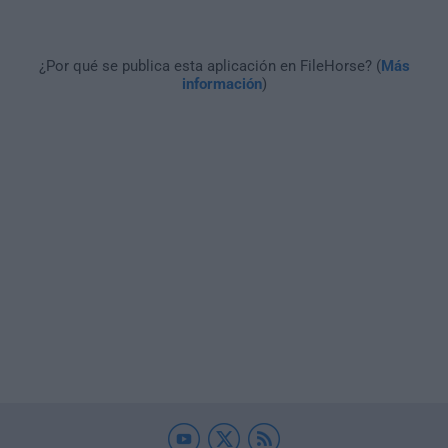
¿Por qué se publica esta aplicación en FileHorse? (
Más
información
)