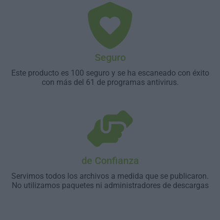
Seguro
Este producto es 100 seguro y se ha escaneado con éxito
con más del 61 de programas antivirus.
de Confianza
Servimos todos los archivos a medida que se publicaron.
No utilizamos paquetes ni administradores de descargas