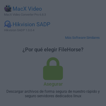
MacX Video
MacX Video Converter Pro 6.8.3
Hikvision SADP
Hikvision SADP 1.0.0.4
Más Software Similares
¿Por qué elegir FileHorse?
Asegurar
Descargar archivos de forma segura de nuestro rápido y
seguro servidores dedicados linux