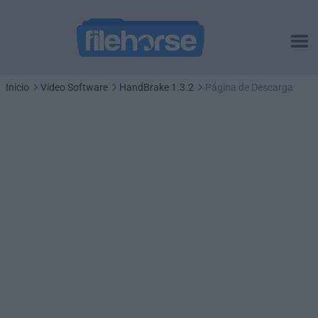
Inicio
Video Software
HandBrake 1.3.2
Página de Descarga