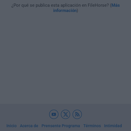
¿Por qué se publica esta aplicación en FileHorse? (
Más
información
)
Inicio
Acerca de
Prensente Programa
Términos
Intimidad