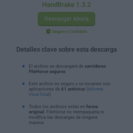
HandBrake 1.3.2
Descargar Ahora
Seguro y Confiable
Detalles clave sobre esta descarga
El archivo se descargará de
servidores
FileHorse seguros
Este archivo es seguro y se escaneó con
aplicaciones de
61 antivirus
(
Informe
VirusTotal
)
Todos los archivos están en
forma
original
. FileHorse no reempaqueta ni
modifica las descargas de ninguna
manera