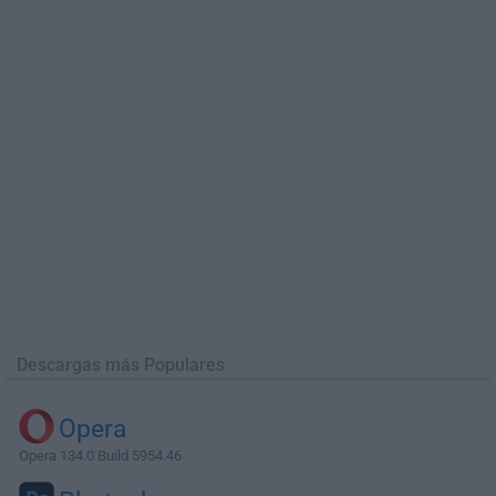
Descargas más Populares
Opera
Opera 134.0 Build 5954.46