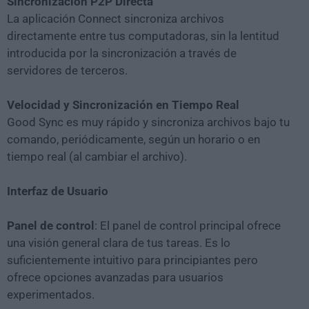
Sincronización P2P Directa
La aplicación Connect sincroniza archivos
directamente entre tus computadoras, sin la lentitud
introducida por la sincronización a través de
servidores de terceros.
Velocidad y Sincronización en Tiempo Real
Good Sync es muy rápido y sincroniza archivos bajo tu
comando, periódicamente, según un horario o en
tiempo real (al cambiar el archivo).
Interfaz de Usuario
Panel de control
: El panel de control principal ofrece
una visión general clara de tus tareas. Es lo
suficientemente intuitivo para principiantes pero
ofrece opciones avanzadas para usuarios
experimentados.