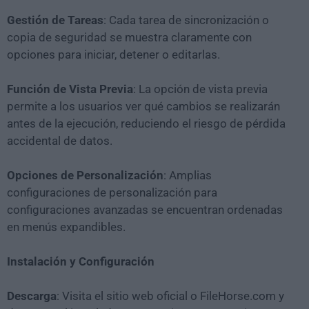
Gestión de Tareas
: Cada tarea de sincronización o
copia de seguridad se muestra claramente con
opciones para iniciar, detener o editarlas.
Función de Vista Previa
: La opción de vista previa
permite a los usuarios ver qué cambios se realizarán
antes de la ejecución, reduciendo el riesgo de pérdida
accidental de datos.
Opciones de Personalización
: Amplias
configuraciones de personalización para
configuraciones avanzadas se encuentran ordenadas
en menús expandibles.
Instalación y Configuración
Descarga
: Visita el sitio web oficial o FileHorse.com y