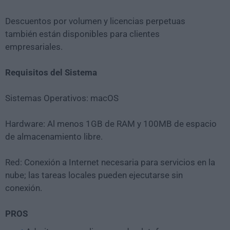
Descuentos por volumen y licencias perpetuas
también están disponibles para clientes
empresariales.
Requisitos del Sistema
Sistemas Operativos: macOS
Hardware: Al menos 1GB de RAM y 100MB de espacio
de almacenamiento libre.
Red: Conexión a Internet necesaria para servicios en la
nube; las tareas locales pueden ejecutarse sin
conexión.
PROS