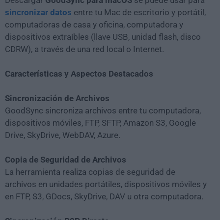
Descargar
GoodSync para macOS
se puede usar para
sincronizar datos
entre tu Mac de escritorio y portátil,
computadoras de casa y oficina, computadora y
dispositivos extraíbles (llave USB, unidad flash, disco
CDRW), a través de una red local o Internet.
Características y Aspectos Destacados
Sincronización de Archivos
GoodSync sincroniza archivos entre tu computadora,
dispositivos móviles, FTP, SFTP, Amazon S3, Google
Drive, SkyDrive, WebDAV, Azure.
Copia de Seguridad de Archivos
La herramienta realiza copias de seguridad de
archivos en unidades portátiles, dispositivos móviles y
en FTP, S3, GDocs, SkyDrive, DAV u otra computadora.