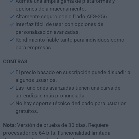
Admite una amplia gama de plataformas y
opciones de almacenamiento.
Altamente seguro con cifrado AES-256.
Interfaz fácil de usar con opciones de
personalización avanzadas.
Rendimiento fiable tanto para individuos como
para empresas.
CONTRAS
El precio basado en suscripción puede disuadir a
algunos usuarios.
Las funciones avanzadas tienen una curva de
aprendizaje más pronunciada.
No hay soporte técnico dedicado para usuarios
gratuitos.
Nota
: Versión de prueba de 30 días. Requiere
procesador de 64 bits. Funcionalidad limitada