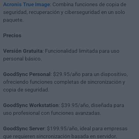
Acronis True Image
: Combina funciones de copia de
seguridad, recuperación y ciberseguridad en un solo
paquete.
Precios
Versión Gratuita
: Funcionalidad limitada para uso
personal básico.
GoodSync Personal
: $29.95/año para un dispositivo,
ofreciendo funciones completas de sincronización y
copia de seguridad.
GoodSync Workstation
: $39.95/año, diseñada para
uso profesional con funciones avanzadas.
GoodSync Server
: $199.95/año, ideal para empresas
que requieren sincronización basada en servidor.