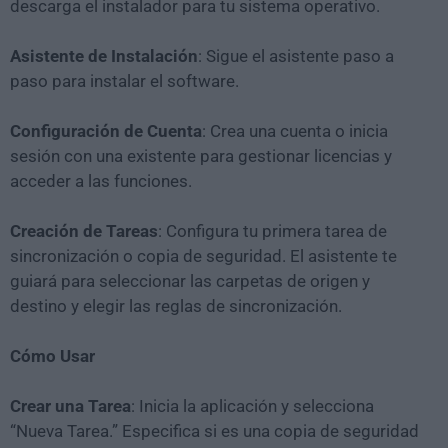
descarga el instalador para tu sistema operativo.
Asistente de Instalación
: Sigue el asistente paso a
paso para instalar el software.
Configuración de Cuenta
: Crea una cuenta o inicia
sesión con una existente para gestionar licencias y
acceder a las funciones.
Creación de Tareas
: Configura tu primera tarea de
sincronización o copia de seguridad. El asistente te
guiará para seleccionar las carpetas de origen y
destino y elegir las reglas de sincronización.
Cómo Usar
Crear una Tarea
: Inicia la aplicación y selecciona
“Nueva Tarea.” Especifica si es una copia de seguridad