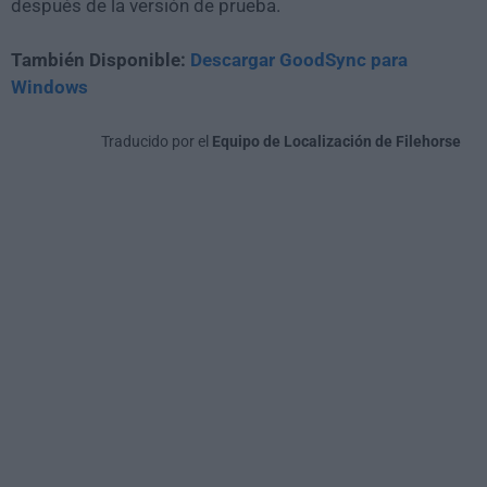
después de la versión de prueba.
También Disponible:
Descargar GoodSync para
Windows
Traducido por el
Equipo de Localización de Filehorse