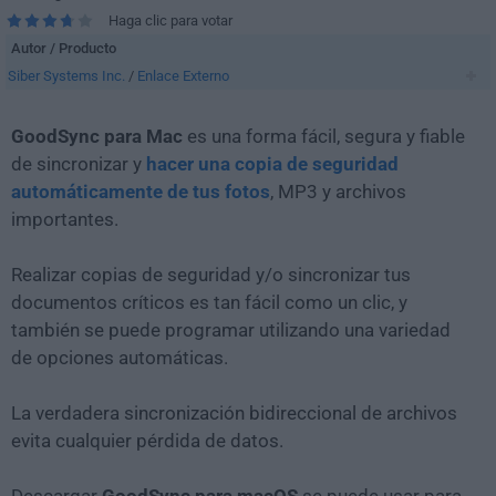
Haga clic para votar
Autor / Producto
Siber Systems Inc.
/
Enlace Externo
GoodSync para Mac
es una forma fácil, segura y fiable
de sincronizar y
hacer una copia de seguridad
automáticamente de tus fotos
, MP3 y archivos
importantes.
Realizar copias de seguridad y/o sincronizar tus
documentos críticos es tan fácil como un clic, y
también se puede programar utilizando una variedad
de opciones automáticas.
La verdadera sincronización bidireccional de archivos
evita cualquier pérdida de datos.