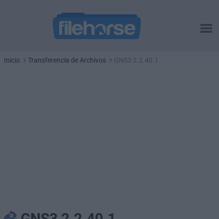
Inicio
Transferencia de Archivos
GNS3 2.2.40.1
GNS3 2.2.40.1