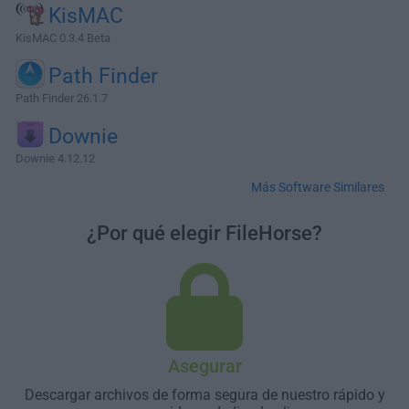
KisMAC
KisMAC 0.3.4 Beta
Path Finder
Path Finder 26.1.7
Downie
Downie 4.12.12
Más Software Similares
¿Por qué elegir FileHorse?
Asegurar
Descargar archivos de forma segura de nuestro rápido y