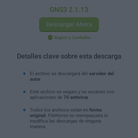
GNS3 2.1.13
Descargar Ahora
Seguro y Confiable
Detalles clave sobre esta descarga
El archivo se descargará del
servidor del
autor
Este archivo es seguro y se escaneó con
aplicaciones de
70 antivirus
Todos los archivos están en
forma
original
. FileHorse no reempaqueta ni
modifica las descargas de ninguna
manera