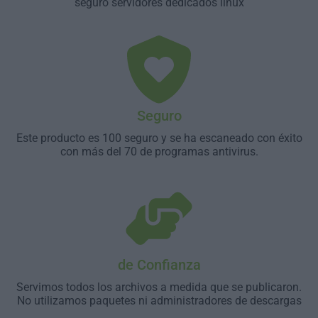
seguro servidores dedicados linux
Seguro
Este producto es 100 seguro y se ha escaneado con éxito
con más del 70 de programas antivirus.
de Confianza
Servimos todos los archivos a medida que se publicaron.
No utilizamos paquetes ni administradores de descargas