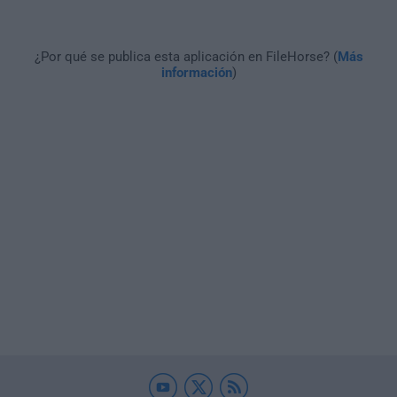
¿Por qué se publica esta aplicación en FileHorse? (
Más
información
)