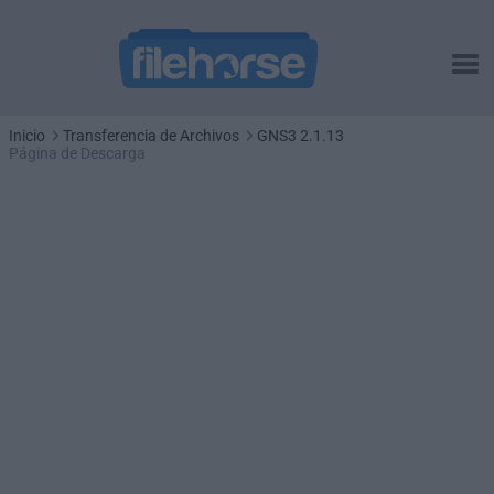
Inicio
Transferencia de Archivos
GNS3 2.1.13
Página de Descarga