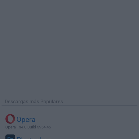
Descargas más Populares
Opera
Opera 134.0 Build 5954.46