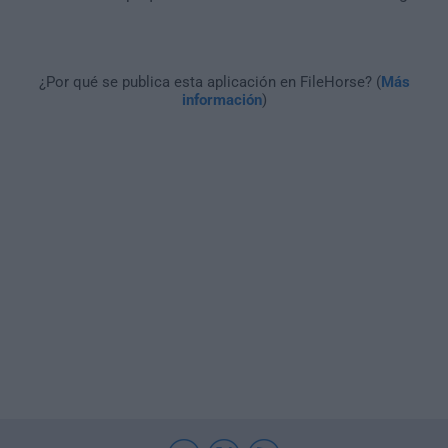
¿Por qué se publica esta aplicación en FileHorse? (
Más
información
)