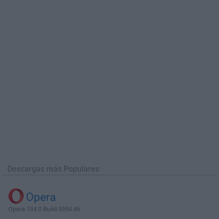
Descargas más Populares
Opera
Opera 134.0 Build 5954.46