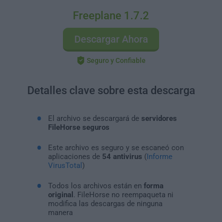
Freeplane 1.7.2
Descargar Ahora
Seguro y Confiable
Detalles clave sobre esta descarga
El archivo se descargará de
servidores
FileHorse seguros
Este archivo es seguro y se escaneó con
aplicaciones de
54 antivirus
(
Informe
VirusTotal
)
Todos los archivos están en
forma
original
. FileHorse no reempaqueta ni
modifica las descargas de ninguna
manera