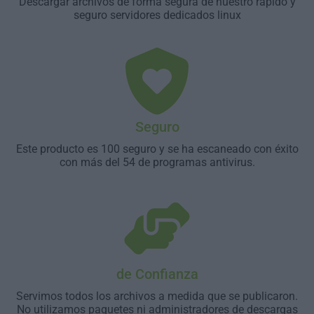
Descargar archivos de forma segura de nuestro rápido y
seguro servidores dedicados linux
Seguro
Este producto es 100 seguro y se ha escaneado con éxito
con más del 54 de programas antivirus.
de Confianza
Servimos todos los archivos a medida que se publicaron.
No utilizamos paquetes ni administradores de descargas