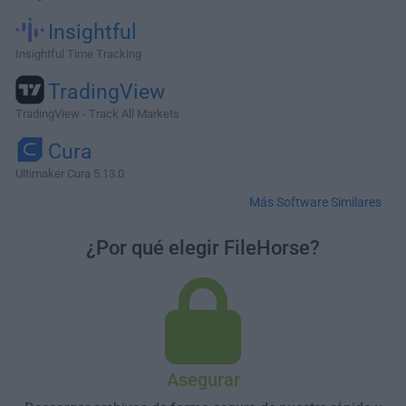
Insightful
Insightful Time Tracking
TradingView
TradingView - Track All Markets
Cura
Ultimaker Cura 5.13.0
Más Software Similares
¿Por qué elegir FileHorse?
Asegurar