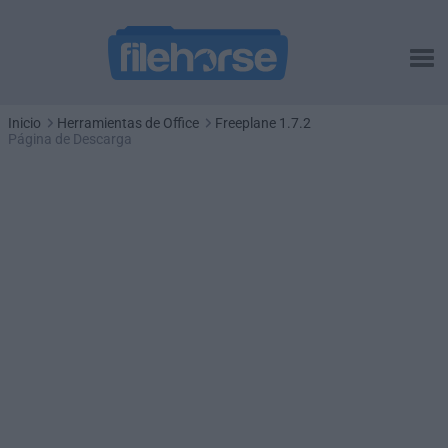
Inicio
Herramientas de Office
Freeplane 1.7.2
Página de Descarga