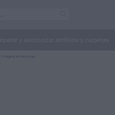
parar y sincronizar archivos y carpetas
Página de Descarga