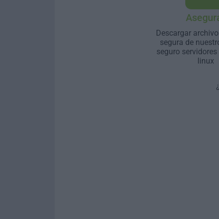
Asegur
Descargar archivo
segura de nuestr
seguro servidores
linux