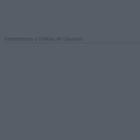
Comentarios y Críticas de Usuarios