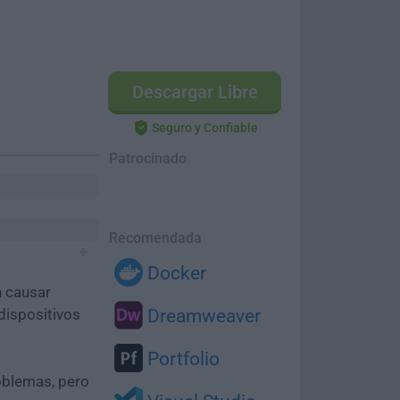
Descargar Libre
Seguro y Confiable
Patrocinado
Recomendada
Docker
n causar
dispositivos
Dreamweaver
Portfolio
oblemas, pero