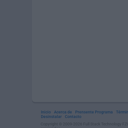
Inicio
Acerca de
Prensente Programa
Térmi
Desinstalar
Contacto
Copyright © 2009-2026 Full Stack Technology FZ