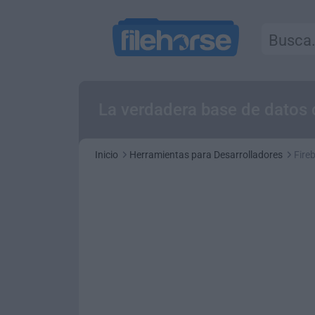
La verdadera base de datos 
Inicio
Herramientas para Desarrolladores
Fireb