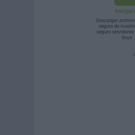
Asegur
Descargar archivo
segura de nuestr
seguro servidores
linux