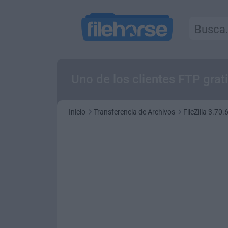
Uno de los clientes FTP grat
Inicio
Transferencia de Archivos
FileZilla 3.70.