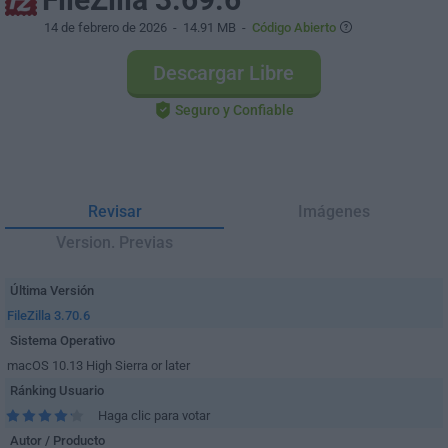
14 de febrero de 2026
- 14.91 MB -
Código Abierto
Descargar Libre
Seguro y Confiable
Revisar
Imágenes
Version. Previas
Última Versión
FileZilla 3.70.6
Sistema Operativo
macOS 10.13 High Sierra or later
Ránking Usuario
Haga clic para votar
Autor / Producto