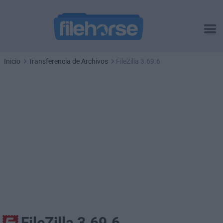
Inicio
Transferencia de Archivos
FileZilla 3.69.6
FileZilla 3.69.6