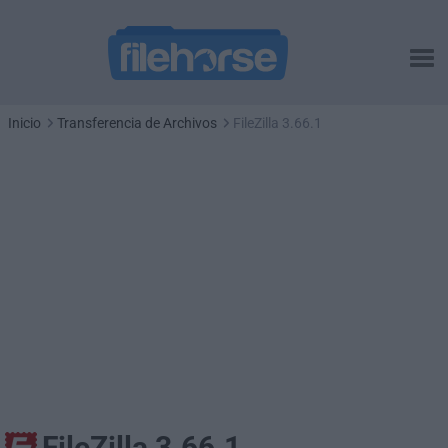
Inicio
Transferencia de Archivos
FileZilla 3.66.1
FileZilla 3.66.1