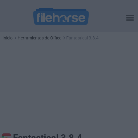
Inicio
Herramientas de Office
Fantastical 3.8.4
Fantastical 3.8.4