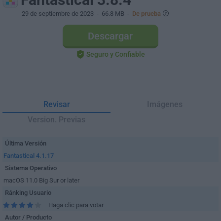
29 de septiembre de 2023
- 66.8 MB -
De prueba
Descargar
Seguro y Confiable
Revisar
Imágenes
Version. Previas
Última Versión
Fantastical 4.1.17
Sistema Operativo
macOS 11.0 Big Sur or later
Ránking Usuario
Haga clic para votar
Autor / Producto