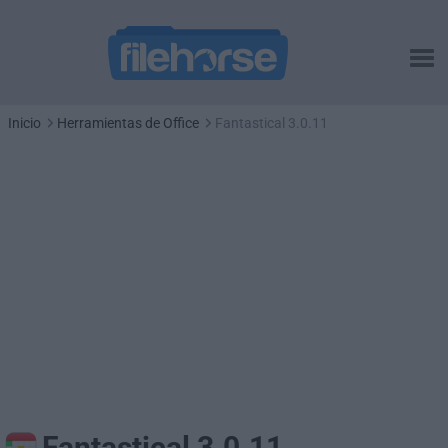
Inicio
Herramientas de Office
Fantastical 3.0.11
Fantastical 3.0.11