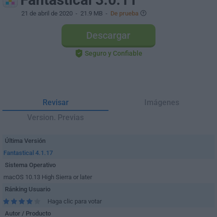
21 de abril de 2020
- 21.9 MB -
De prueba
Descargar
Seguro y Confiable
Revisar
Imágenes
Version. Previas
Última Versión
Fantastical 4.1.17
Sistema Operativo
macOS 10.13 High Sierra or later
Ránking Usuario
Haga clic para votar
Autor / Producto