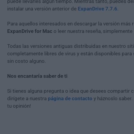
puede llevarles algún tiempo. Mientras tanto, puedes de
instalar una versión anterior de
ExpanDrive 7.7.6
.
Para aquellos interesados en descargar la versión más r
ExpanDrive for Mac
o leer nuestra reseña, simplemente
Todas las versiones antiguas distribuidas en nuestro si
completamente libres de virus y están disponibles para
sin costo alguno.
Nos encantaría saber de ti
Si tienes alguna pregunta o idea que desees compartir 
dirígete a nuestra
página de contacto
y háznoslo saber.
tu opinión!