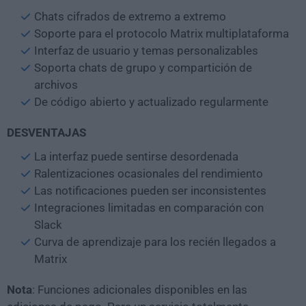
Chats cifrados de extremo a extremo
Soporte para el protocolo Matrix multiplataforma
Interfaz de usuario y temas personalizables
Soporta chats de grupo y compartición de
archivos
De código abierto y actualizado regularmente
DESVENTAJAS
La interfaz puede sentirse desordenada
Ralentizaciones ocasionales del rendimiento
Las notificaciones pueden ser inconsistentes
Integraciones limitadas en comparación con
Slack
Curva de aprendizaje para los recién llegados a
Matrix
Nota
: Funciones adicionales disponibles en las