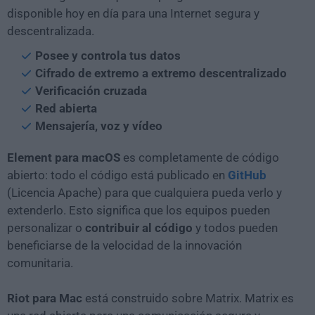
disponible hoy en día para una Internet segura y
descentralizada.
Posee y controla tus datos
Cifrado de extremo a extremo descentralizado
Verificación cruzada
Red abierta
Mensajería, voz y vídeo
Element para macOS
es completamente de código
abierto: todo el código está publicado en
GitHub
(Licencia Apache) para que cualquiera pueda verlo y
extenderlo. Esto significa que los equipos pueden
personalizar o
contribuir al código
y todos pueden
beneficiarse de la velocidad de la innovación
comunitaria.
Riot para Mac
está construido sobre Matrix. Matrix es