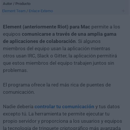
Autor / Producto
Element Team
/
Enlace Externo
Element
(anteriormente
Riot
) para Mac
permite a los
equipos
comunicarse a través de una amplia gama
de aplicaciones de colaboración
. Si algunos
miembros del equipo usan la aplicación mientras
otros usan IRC, Slack o Gitter, la aplicación permitirá
que estos miembros del equipo trabajen juntos sin
problemas.
El programa ofrece la red más rica de puentes de
comunicación.
Nadie debería
controlar tu comunicación
y tus datos
excepto tú. La herramienta te permite ejecutar tu
propio servidor y proporciona a los usuarios y equipos
la tecnología de trinquete criptográfico más avanzada