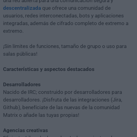
una red abierta para una comunicación segura y
descentralizada
que ofrece una comunidad de
usuarios, redes interconectadas, bots y aplicaciones
integradas, además de cifrado completo de extremo a
extremo.
¡Sin límites de funciones, tamaño de grupo o uso para
salas públicas!
Características y aspectos destacados
Desarrolladores
Nacido de IRC; construido por desarrolladores para
desarrolladores. ¡Disfruta de las integraciones (Jira,
Github), benefíciate de las nuevas de la comunidad
Matrix o añade las tuyas propias!
Agencias creativas