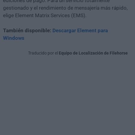
ediciones de pago. Para un servicio totalmente
gestionado y el rendimiento de mensajería más rápido,
elige Element Matrix Services (EMS).
También disponible:
Descargar Element para
Windows
Traducido por el
Equipo de Localización de Filehorse