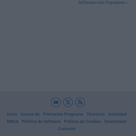
Software más Populares »
Inicio
Acerca de
Prensente Programa
Términos
Intimidad
DMCA
Política de Software
Política de Cookies
Desinstalar
Contacto