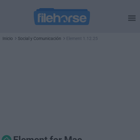
Inicio
Social y Comunicación
Element 1.12.25
Element for Mac