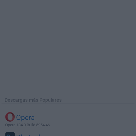
Descargas más Populares
Opera
Opera 134.0 Build 5954.46