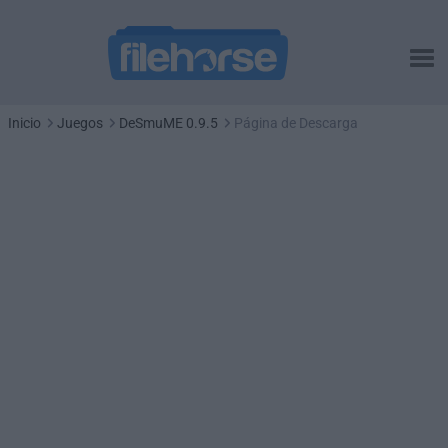
Inicio
Juegos
DeSmuME 0.9.5
Página de Descarga