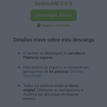
DeSmuME 0.9.5
Descargar Ahora
Seguro y Confiable
Detalles clave sobre esta descarga
El archivo se descargará de
servidores
FileHorse seguros
Este archivo es seguro y se escaneó con
aplicaciones de
64 antivirus
(
Informe
VirusTotal
)
Todos los archivos están en
forma
original
. FileHorse no reempaqueta ni
modifica las descargas de ninguna
manera