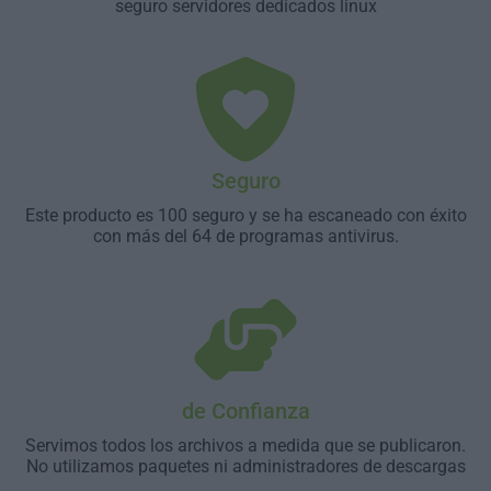
seguro servidores dedicados linux
Seguro
Este producto es 100 seguro y se ha escaneado con éxito
con más del 64 de programas antivirus.
de Confianza
Servimos todos los archivos a medida que se publicaron.
No utilizamos paquetes ni administradores de descargas