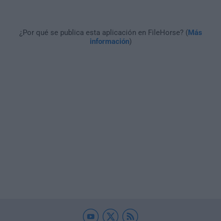
¿Por qué se publica esta aplicación en FileHorse? (
Más
información
)