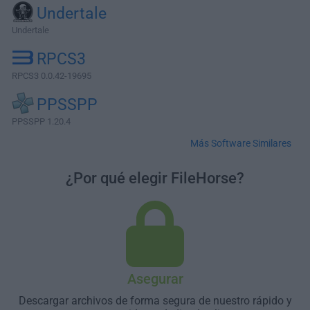
Undertale
Undertale
RPCS3
RPCS3 0.0.42-19695
PPSSPP
PPSSPP 1.20.4
Más Software Similares
¿Por qué elegir FileHorse?
Asegurar
Descargar archivos de forma segura de nuestro rápido y